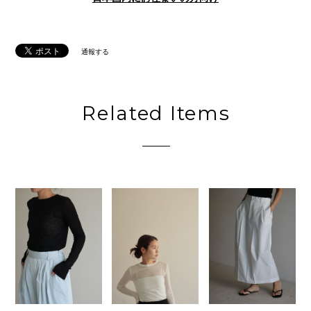
通報する
Related Items