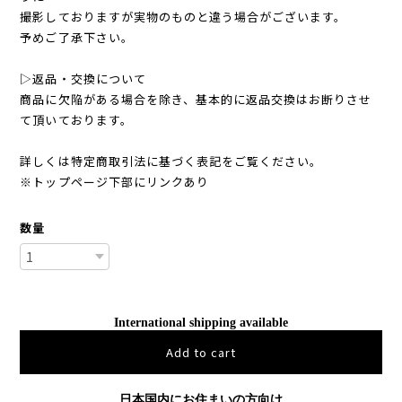
撮影しておりますが実物のものと違う場合がございます。
予めご了承下さい。
▷返品・交換について
商品に欠陥がある場合を除き、基本的に返品交換はお断りさせ
て頂いております。
詳しくは特定商取引法に基づく表記をご覧ください。
※トップページ下部にリンクあり
数量
International shipping available
Add to cart
日本国内にお住まいの方向け